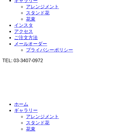
ギャラリー
アレンジメント
スタンド花
花束
インスタ
アクセス
ご注文方法
メールオーダー
プライバシーポリシー
TEL: 03-3407-0972
ホーム
ギャラリー
アレンジメント
スタンド花
花束