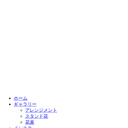
ホーム
ギャラリー
アレンジメント
スタンド花
花束