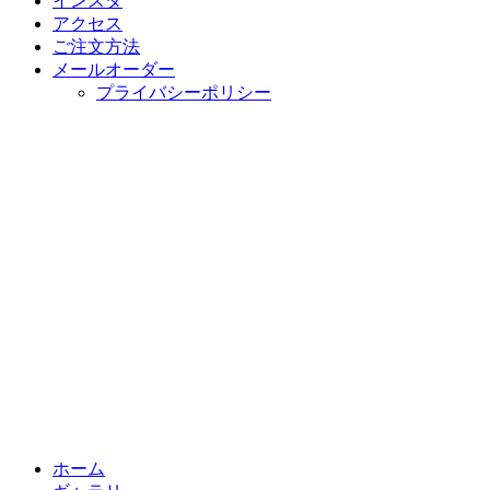
インスタ
アクセス
ご注文方法
メールオーダー
プライバシーポリシー
ホーム