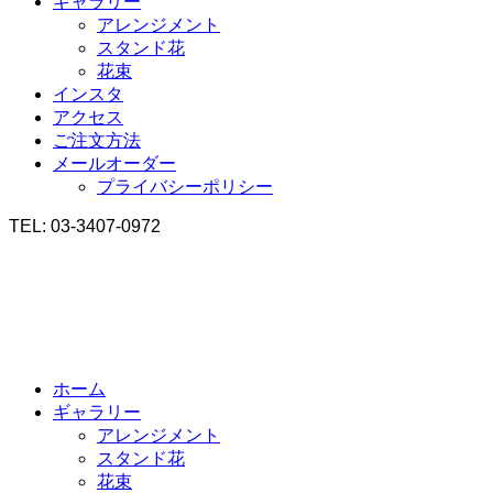
ギャラリー
アレンジメント
スタンド花
花束
インスタ
アクセス
ご注文方法
メールオーダー
プライバシーポリシー
TEL: 03-3407-0972
ホーム
ギャラリー
アレンジメント
スタンド花
花束