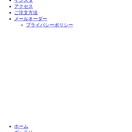
インスタ
アクセス
ご注文方法
メールオーダー
プライバシーポリシー
ホーム