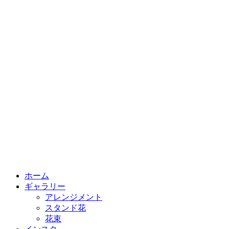
ホーム
ギャラリー
アレンジメント
スタンド花
花束